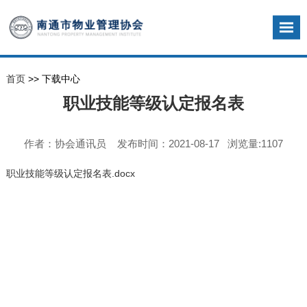
首页
>> 下载中心
职业技能等级认定报名表
作者：协会通讯员 发布时间：2021-08-17 浏览量:1107
职业技能等级认定报名表.docx