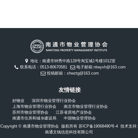
地址：南通市钟秀中路128号淘宝城1号楼1012室
联系电话：0513-80670581
电子邮箱:ntwyxh@163.com
投稿邮箱：xhwztg@163.com
友情链接
好物业
深圳市物业管理行业协会
上海市物业管理行业协会
南京市物业管理行业协会
苏州市物业管理协会
江苏省房地产业协会
南通市住房和城乡建设局
中国物业管理协会
Copyright © 南通市物业管理协会 版权所有
苏ICP备19068490号-4
技术支持:
南通文钱信息科技有限公司