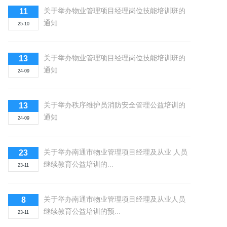
11
关于举办物业管理项目经理岗位技能培训班的
通知
25-10
13
关于举办物业管理项目经理岗位技能培训班的
通知
24-09
13
关于举办秩序维护员消防安全管理公益培训的
通知
24-09
23
关于举办南通市物业管理项目经理及从业 人员
继续教育公益培训的...
23-11
8
关于举办南通市物业管理项目经理及从业人员
继续教育公益培训的预...
23-11