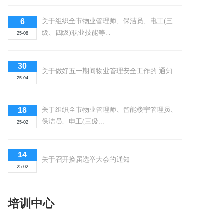
6
关于组织全市物业管理师、保洁员、电工(三
级、四级)职业技能等...
25-08
30
关于做好五一期间物业管理安全工作的 通知
25-04
18
关于组织全市物业管理师、智能楼宇管理员、
保洁员、电工(三级...
25-02
14
关于召开换届选举大会的通知
25-02
培训中心