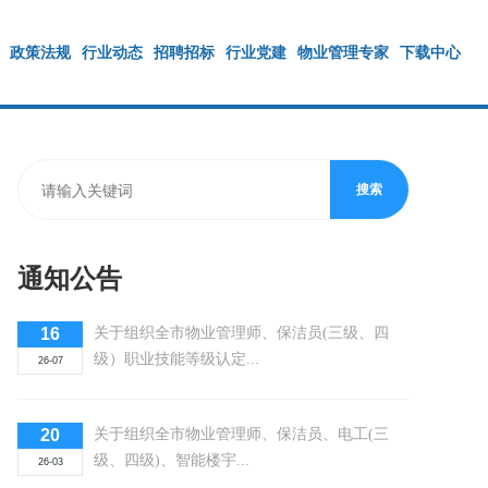
政策法规
行业动态
招聘招标
行业党建
物业管理专家
下载中心
通知公告
16
关于组织全市物业管理师、保洁员(三级、四
级）职业技能等级认定...
26-07
20
关于组织全市物业管理师、保洁员、电工(三
级、四级)、智能楼宇...
26-03