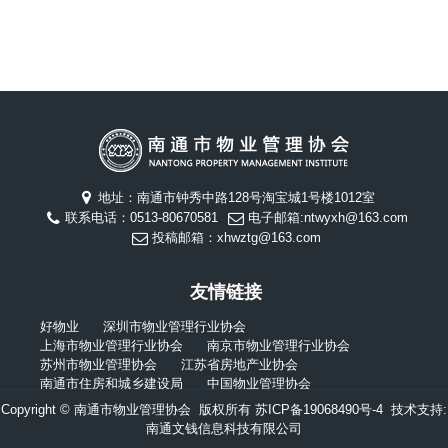
地址：南通市钟秀中路128号淘宝城1号楼1012室
联系电话：0513-80670581
电子邮箱:ntwyxh@163.com
投稿邮箱：xhwztg@163.com
友情链接
好物业
深圳市物业管理行业协会
上海市物业管理行业协会
南京市物业管理行业协会
苏州市物业管理协会
江苏省房地产业协会
南通市住房和城乡建设局
中国物业管理协会
Copyright © 南通市物业管理协会 版权所有
苏ICP备19068490号-4
技术支持:
南通文钱信息科技有限公司