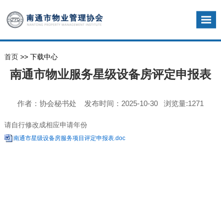
首页
>> 下载中心
南通市物业服务星级设备房评定申报表
作者：协会秘书处 发布时间：2025-10-30 浏览量:1271
请自行修改成相应申请年份
南通市星级设备房服务项目评定申报表.doc