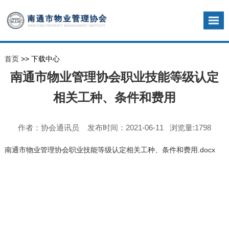
首页
>> 下载中心
南通市物业管理协会职业技能等级认定
相关工种、条件和费用
作者：协会通讯员 发布时间：2021-06-11 浏览量:1798
南通市物业管理协会职业技能等级认定相关工种、条件和费用.docx