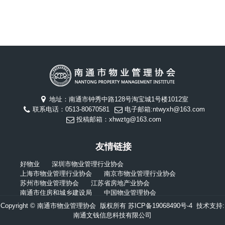
地址：南通市钟秀中路128号淘宝城1号楼1012室
联系电话：0513-80670581
电子邮箱:ntwyxh@163.com
投稿邮箱：xhwztg@163.com
友情链接
好物业
深圳市物业管理行业协会
上海市物业管理行业协会
南京市物业管理行业协会
苏州市物业管理协会
江苏省房地产业协会
南通市住房和城乡建设局
中国物业管理协会
Copyright © 南通市物业管理协会 版权所有
苏ICP备19068490号-4
技术支持:
南通文钱信息科技有限公司